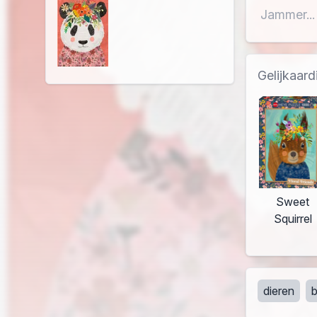
Jammer...
Gelijkaard
Sweet
Squirrel
dieren