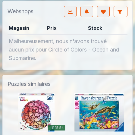
Webshops
Magasin
Prix
Stock
Malheureusement, nous n'avons trouvé
aucun prix pour Circle of Colors - Ocean and
Submarine.
Puzzles similaires
€ 15.54