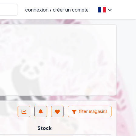
connexion / créer un compte
filter magasins
Stock