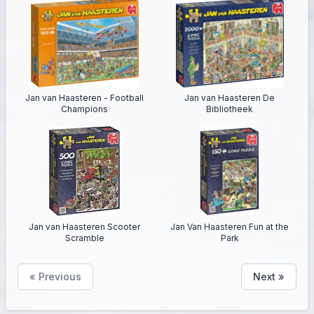
Jan van Haasteren - Football
Jan van Haasteren De
Champions
Bibliotheek
Jan van Haasteren Scooter
Jan Van Haasteren Fun at the
Scramble
Park
« Previous
Next »