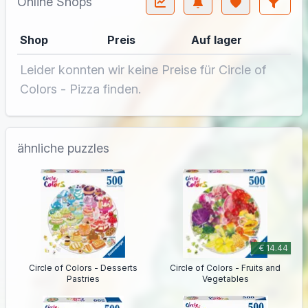
Online Shops
Shop
Preis
Auf lager
Leider konnten wir keine Preise für Circle of
Colors - Pizza finden.
ähnliche puzzles
€ 14.44
Circle of Colors - Desserts
Circle of Colors - Fruits and
Pastries
Vegetables