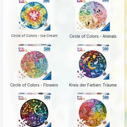
Circle of Colors - Ice Cream
Circle of Colors - Animals
Circle of Colors - Flowers
Kreis der Farben: Träume