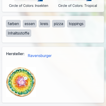
Circle of Colors: Insekten
Circle of Colors: Tropical
farben
essen
kreis
pizza
toppings
Inhaltsstoffe
Hersteller:
Ravensburger