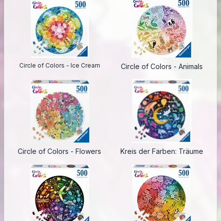
Circle of Colors - Ice Cream
Circle of Colors - Animals
Circle of Colors - Flowers
Kreis der Farben: Träume