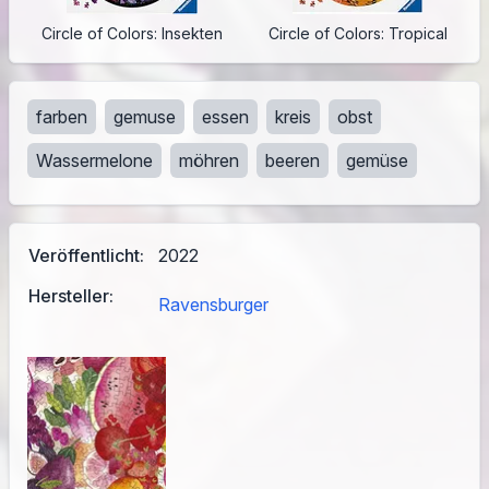
Circle of Colors: Insekten
Circle of Colors: Tropical
farben
gemuse
essen
kreis
obst
Wassermelone
möhren
beeren
gemüse
Veröffentlicht:
2022
Hersteller:
Ravensburger