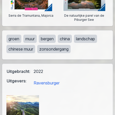
Serra de Tramuntana, Majorca
De natuurlijke parel van de
Piburger See
groen
muur
bergen
china
landschap
chinese muur
zonsondergang
Uitgebracht:
2022
Uitgevers:
Ravensburger