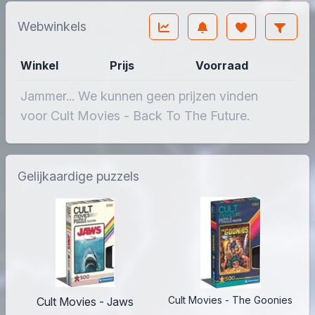
Webwinkels
Winkel
Prijs
Voorraad
Jammer... We kunnen geen prijzen vinden
voor Cult Movies - Back To The Future.
Gelijkaardige puzzels
Cult Movies - The Goonies
Cult Movies - Jaws