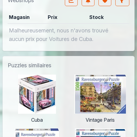
Webshops
Magasin
Prix
Stock
Malheureusement, nous n'avons trouvé
aucun prix pour Voitures de Cuba.
Puzzles similaires
Cuba
Vintage Paris