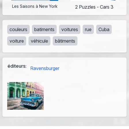
Les Saisons à New York
2 Puzzles - Cars 3
couleurs
batiments
voitures
rue
Cuba
voiture
véhicule
bâtiments
éditeurs:
Ravensburger