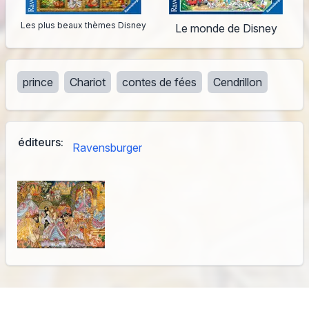
Les plus beaux thèmes Disney
Le monde de Disney
prince
Chariot
contes de fées
Cendrillon
éditeurs:
Ravensburger