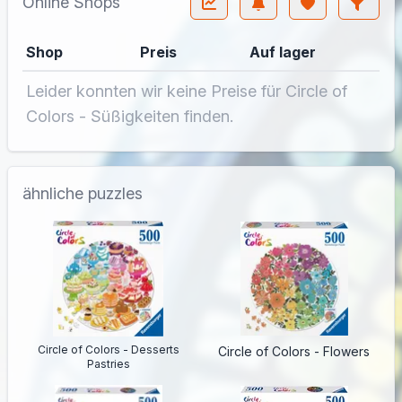
Online Shops
Shop
Preis
Auf lager
Leider konnten wir keine Preise für Circle of
Colors - Süßigkeiten finden.
ähnliche puzzles
Circle of Colors - Desserts
Circle of Colors - Flowers
Pastries