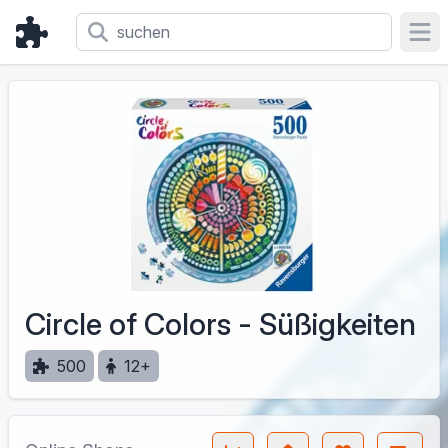
Ope
Circle of Colors - Süßigkeiten
500
12+