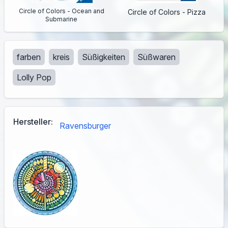
Circle of Colors - Ocean and
Circle of Colors - Pizza
Submarine
farben
kreis
Süßigkeiten
Süßwaren
Lolly Pop
Hersteller:
Ravensburger