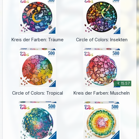
Kreis der Farben: Träume
Circle of Colors: Insekten
€ 15.57
Circle of Colors: Tropical
Kreis der Farben: Muscheln