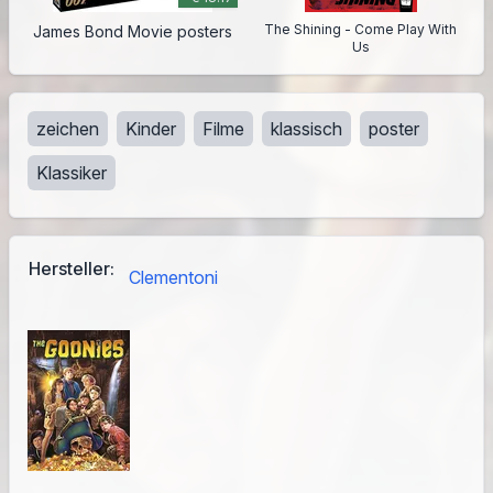
The Shining - Come Play With
James Bond Movie posters
Us
zeichen
Kinder
Filme
klassisch
poster
Klassiker
Hersteller:
Clementoni